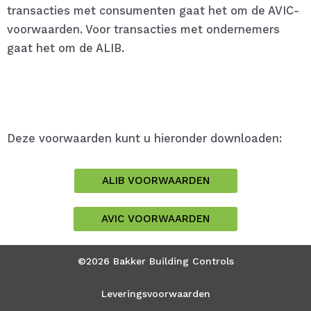
transacties met consumenten gaat het om de AVIC-
voorwaarden. Voor transacties met ondernemers
gaat het om de ALIB.
Deze voorwaarden kunt u hieronder downloaden:
ALIB VOORWAARDEN
AVIC VOORWAARDEN
©2026 Bakker Building Controls
Leveringsvoorwaarden